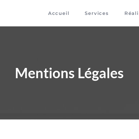
Accueil
Services
Réal
Mentions Légales