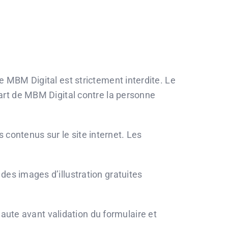
de MBM Digital est strictement interdite. Le
part de MBM Digital contre la personne
contenus sur le site internet. Les
des images d’illustration gratuites
ute avant validation du formulaire et