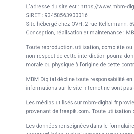
L’adresse du site est : https://www.mbm-digit
SIRET : 93458563900016
Site hébergé chez OVH, 2 rue Kellermann, 
Conception, réalisation et maintenance : MB
Toute reproduction, utilisation, complète ou 
non-respect de cette interdiction pourra don
morale ou physique à l’origine de cette cont
MBM Digital décline toute responsabilité en
informations sur le site internet ne sont pas
Les
médias utilisés sur mbm-digital.fr provi
provenant de
freepik.com. Toute utilisation o
Les données renseignées dans le formulaire